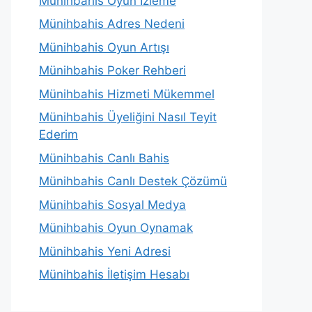
Münihbahis Oyun İzleme
Münihbahis Adres Nedeni
Münihbahis Oyun Artışı
Münihbahis Poker Rehberi
Münihbahis Hizmeti Mükemmel
Münihbahis Üyeliğini Nasıl Teyit
Ederim
Münihbahis Canlı Bahis
Münihbahis Canlı Destek Çözümü
Münihbahis Sosyal Medya
Münihbahis Oyun Oynamak
Münihbahis Yeni Adresi
Münihbahis İletişim Hesabı