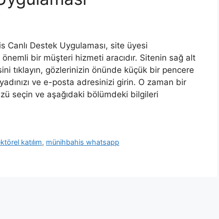
 Canlı Destek Uygulaması, site üyesi
önemli bir müşteri hizmeti aracıdır. Sitenin sağ alt
ni tıklayın, gözlerinizin önünde küçük bir pencere
oyadınızı ve e-posta adresinizi girin. O zaman bir
ü seçin ve aşağıdaki bölümdeki bilgileri
törel katılım
,
münihbahis whatsapp