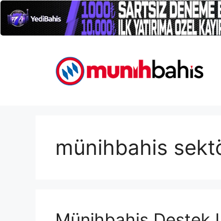
İçeriğe
atla
münihbahis sektö
Münihbahis Destek 