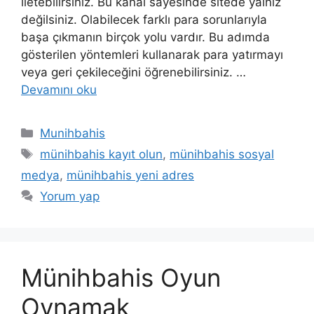
iletebilirsiniz. Bu kanal sayesinde sitede yalnız
değilsiniz. Olabilecek farklı para sorunlarıyla
başa çıkmanın birçok yolu vardır. Bu adımda
gösterilen yöntemleri kullanarak para yatırmayı
veya geri çekileceğini öğrenebilirsiniz. …
Devamını oku
Kategoriler
Munihbahis
Etiketler
münihbahis kayıt olun
,
münihbahis sosyal
medya
,
münihbahis yeni adres
Yorum yap
Münihbahis Oyun
Oynamak