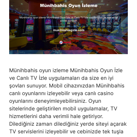
Münihbahis oyun izleme Münihbahis Oyun İzle
ve Canlı TV İzle uygulamaları da size en iyi
şovları sunuyor. Mobil cihazınızdan Münihbahis
canlı oyunlarını izleyebilir veya canlı casino
oyunlarını deneyimleyebilirsiniz. Oyun
sitelerinde geliştirilen mobil uygulamalar, TV
hizmetlerini daha verimli hale getiriyor.
Dilediğiniz zaman dilediğiniz yerde siteyi açarak
TV servislerini izleyebilir ve cebinizde tek tuşla