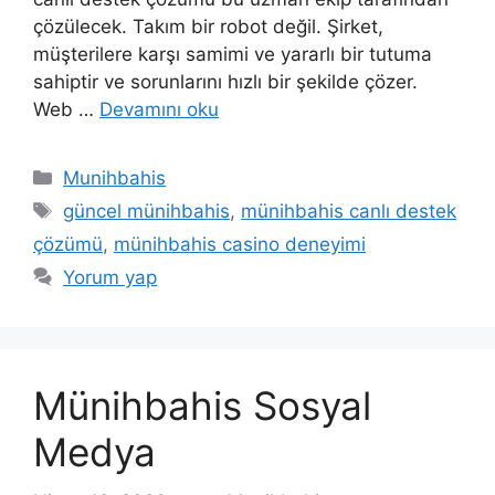
çözülecek. Takım bir robot değil. Şirket,
müşterilere karşı samimi ve yararlı bir tutuma
sahiptir ve sorunlarını hızlı bir şekilde çözer.
Web …
Devamını oku
Kategoriler
Munihbahis
Etiketler
güncel münihbahis
,
münihbahis canlı destek
çözümü
,
münihbahis casino deneyimi
Yorum yap
Münihbahis Sosyal
Medya