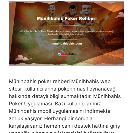
Münihbahis poker rehberi Münihbahis web
sitesi, kullanıcılarına pokerin nasıl oynanacağı
hakkında detaylı bilgi sunmaktadır. Münihbahis
Poker Uygulaması. Bazı kullanıcılarımız
Münihbahis mobil uygulamasını indirmekte
zorluk yaşıyor. Herhangi bir sorunla
karşılaşırsanız hemen canlı destek hattına giriş