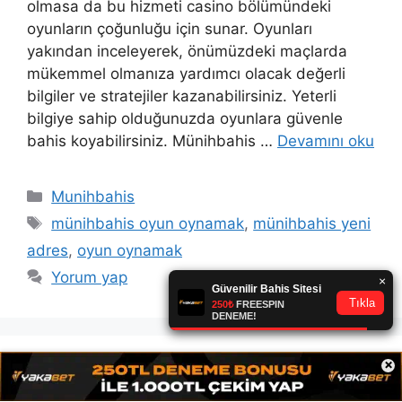
olmasa da bu hizmeti casino bölümündeki
oyunların çoğunluğu için sunar. Oyunları
yakından inceleyerek, önümüzdeki maçlarda
mükemmel olmanıza yardımcı olacak değerli
bilgiler ve stratejiler kazanabilirsiniz. Yeterli
bilgiye sahip olduğunuzda oyunlara güvenle
bahis koyabilirsiniz. Münihbahis …
Devamını oku
Kategoriler
Munihbahis
Etiketler
münihbahis oyun oynamak
,
münihbahis yeni
adres
,
oyun oynamak
Yorum yap
×
Münihbahis Yeni Adresi