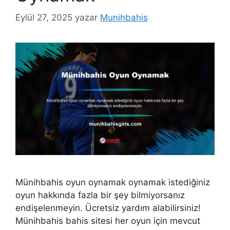
Eylül 27, 2025
yazar
Munihbahis
Münihbahis oyun oynamak oynamak istediğiniz
oyun hakkında fazla bir şey bilmiyorsanız
endişelenmeyin. Ücretsiz yardım alabilirsiniz!
Münihbahis bahis sitesi her oyun için mevcut