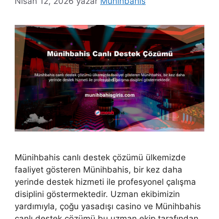
Nisan 12, 2026
yazar
Munihbahis
Münihbahis canlı destek çözümü ülkemizde
faaliyet gösteren Münihbahis, bir kez daha
yerinde destek hizmeti ile profesyonel çalışma
disiplini göstermektedir. Uzman ekibimizin
yardımıyla, çoğu yasadışı casino ve Münihbahis
canlı destek çözümü bu uzman ekip tarafından