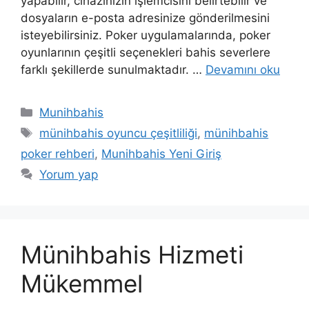
yapabilir, cihazınızın işlemcisini belirtebilir ve
dosyaların e-posta adresinize gönderilmesini
isteyebilirsiniz. Poker uygulamalarında, poker
oyunlarının çeşitli seçenekleri bahis severlere
farklı şekillerde sunulmaktadır. …
Devamını oku
Kategoriler
Munihbahis
Etiketler
münihbahis oyuncu çeşitliliği
,
münihbahis
poker rehberi
,
Munihbahis Yeni Giriş
Yorum yap
Münihbahis Hizmeti
Mükemmel