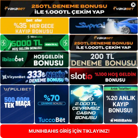
×
MUNIHBAHIS GİRİŞ İÇİN TIKLAYINIZ!