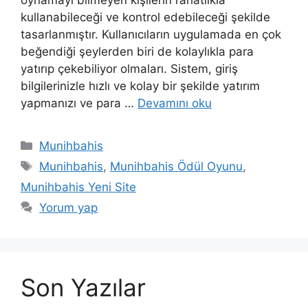
oynamayı bilmeyen kişilerin rahatlıkla
kullanabileceği ve kontrol edebileceği şekilde
tasarlanmıştır. Kullanıcıların uygulamada en çok
beğendiği şeylerden biri de kolaylıkla para
yatırıp çekebiliyor olmaları. Sistem, giriş
bilgilerinizle hızlı ve kolay bir şekilde yatırım
yapmanızı ve para …
Devamını oku
Kategoriler
Munihbahis
Etiketler
Munihbahis
,
Munihbahis Ödül Oyunu
,
Munihbahis Yeni Site
Yorum yap
Son Yazılar