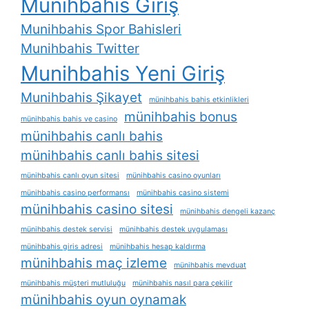
Munihbahis Giriş
Munihbahis Spor Bahisleri
Munihbahis Twitter
Munihbahis Yeni Giriş
Munihbahis Şikayet
münihbahis bahis etkinlikleri
münihbahis bonus
münihbahis bahis ve casino
münihbahis canlı bahis
münihbahis canlı bahis sitesi
münihbahis canlı oyun sitesi
münihbahis casino oyunları
münihbahis casino performansı
münihbahis casino sistemi
münihbahis casino sitesi
münihbahis dengeli kazanç
münihbahis destek servisi
münihbahis destek uygulaması
münihbahis giris adresi
münihbahis hesap kaldırma
münihbahis maç izleme
münihbahis mevduat
münihbahis müşteri mutluluğu
münihbahis nasıl para çekilir
münihbahis oyun oynamak